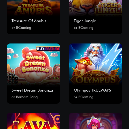
Treasure Of Anubis
Tiger Jungle
от
BGaming
от
BGaming
играть
играть
Sweet Dream Bonanza
Olympus TRUEWAYS
от
Barbara Bang
от
BGaming
играть
играть