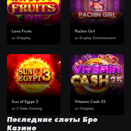
Lava Fruits
Pachin Girl
от
Onlyplay
от
Evoplay Entertainment
играть
играть
Sun of Egypt 3
Vitamin Cash 25
от
3 Oaks Gaming
от
Onlyplay
Последние слоты Бро
Казино