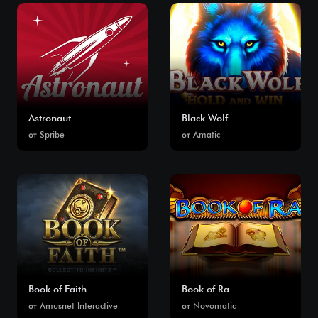
играть
играть
Astronaut
Black Wolf
от
Spribe
от
Amatic
играть
играть
Book of Faith
Book of Ra
от
Amusnet Interactive
от
Novomatic