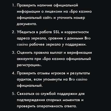
Проверить наличие официальной
информации о лицензии на «Бро казино
официальный сайт» и уточнить номер
документа.
Убедиться в работе SSL и корректности
адреса зеркала, сравнив с данными Bro
casino рабочее зеркало у поддержки.
Оценить правила выплат и верификации
аккаунта при «Бро казино официальный
регистрация».
Проверить отзывы игроков и результаты
аудитов, если упомянуты на Bro casino
официальный.
Связаться со службой поддержки для
подтверждения спорных моментов и
проверить оперативность ответа.